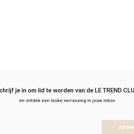
chrijf je in om lid te worden van de LE TREND CL
en ontdek een leuke verrassing in jouw inbox
ABON