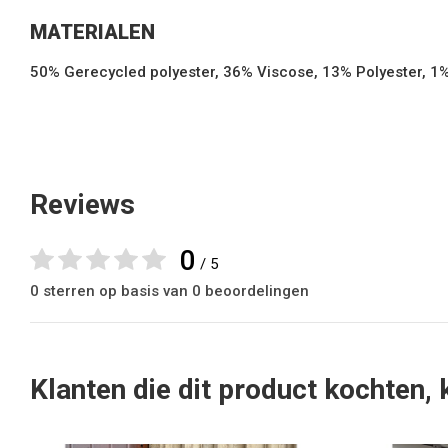
MATERIALEN
50% Gerecycled polyester, 36% Viscose, 13% Polyester, 1
Reviews
0
/ 5
0 sterren op basis van 0 beoordelingen
Klanten die dit product kochten,