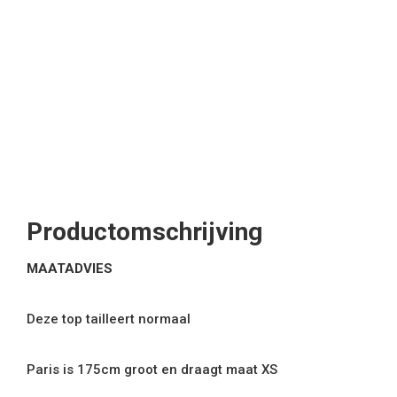
Productomschrijving
MAATADVIES
Deze top tailleert normaal
Paris is 175cm groot en draagt maat XS