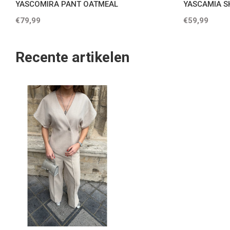
YASCOMIRA PANT OATMEAL
YASCAMIA S
€79,99
€59,99
Recente artikelen