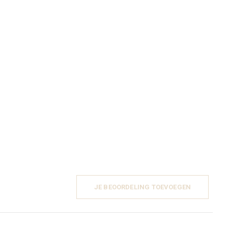
JE BEOORDELING TOEVOEGEN