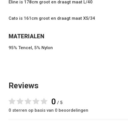
Eline is 178cm groot en draagt maat L/40
Cato is 161cm groot en draagt maat XS/34
MATERIALEN
95% Tencel, 5% Nylon
Reviews
0
/ 5
0 sterren op basis van 0 beoordelingen