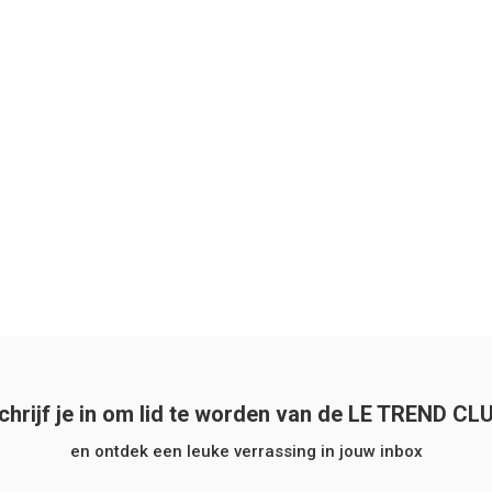
chrijf je in om lid te worden van de LE TREND CL
en ontdek een leuke verrassing in jouw inbox