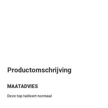
Productomschrijving
MAATADVIES
Deze top tailleert normaal