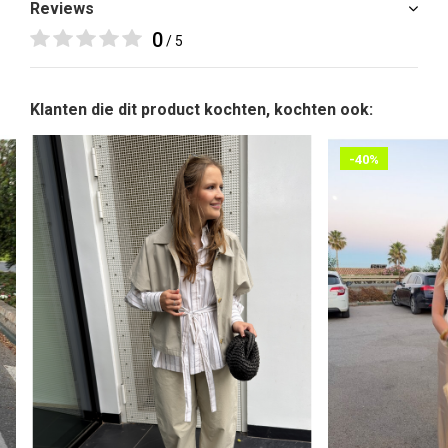
Reviews
0
/ 5
Klanten die dit product kochten, kochten ook:
-40%