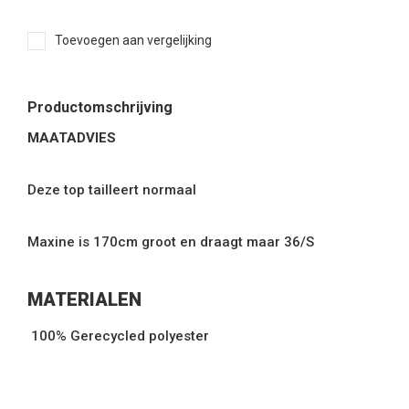
Toevoegen aan vergelijking
Productomschrijving
MAATADVIES
Deze top tailleert normaal
Maxine is 170cm groot en draagt maar 36/S
MATERIALEN
100% Gerecycled polyester