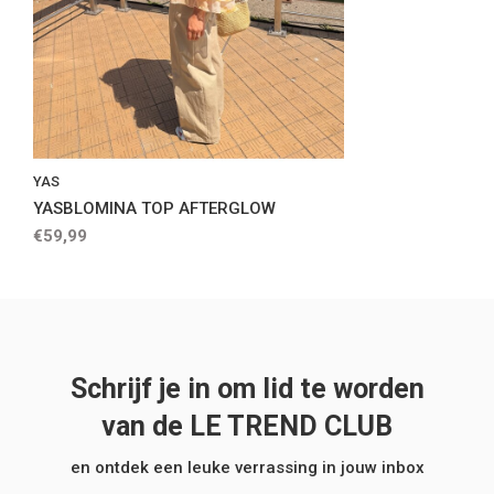
YAS
YASBLOMINA TOP AFTERGLOW
€59,99
Schrijf je in om lid te worden
van de LE TREND CLUB
en ontdek een leuke verrassing in jouw inbox