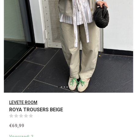
LEVETE ROOM
ROYA TROUSERS BEIGE
(0)
€69,99
Voorraad: 2