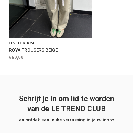
LEVETE ROOM
ROYA TROUSERS BEIGE
€69,99
Schrijf je in om lid te worden
van de LE TREND CLUB
en ontdek een leuke verrassing in jouw inbox