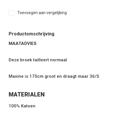
Toevoegen aan vergelijking
Productomschrijving
MAATADVIES
Deze broek tailleert normaal
Maxine is 170cm groot en draagt maar 36/S
MATERIALEN
100% Katoen