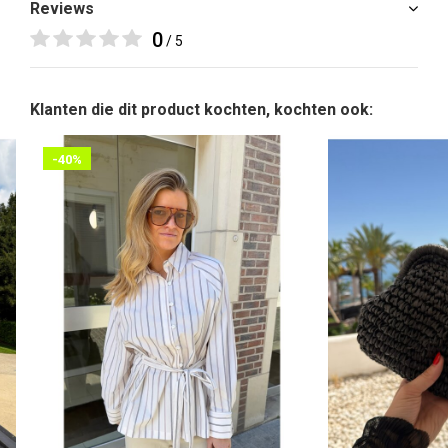
Reviews
0
/ 5
Klanten die dit product kochten, kochten ook:
-40%