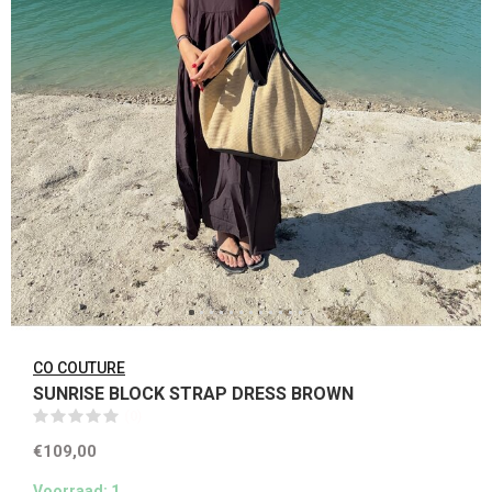
CO COUTURE
SUNRISE BLOCK STRAP DRESS BROWN
(0)
€109,00
Voorraad: 1