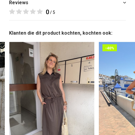
Reviews
0
/ 5
Klanten die dit product kochten, kochten ook:
-40%