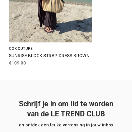
CO COUTURE
SUNRISE BLOCK STRAP DRESS BROWN
€109,00
Schrijf je in om lid te worden
van de LE TREND CLUB
en ontdek een leuke verrassing in jouw inbox