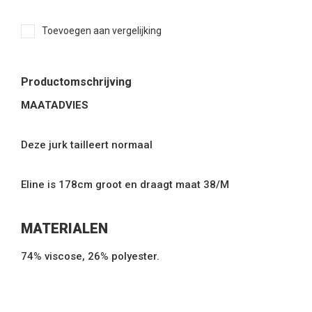
Toevoegen aan vergelijking
Productomschrijving
MAATADVIES
Deze jurk tailleert normaal
Eline is 178cm groot en draagt maat 38/M
MATERIALEN
74% viscose, 26% polyester.