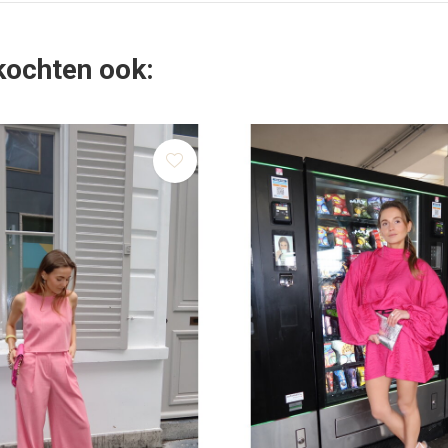
 kochten ook: