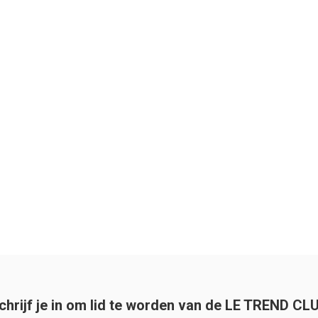
chrijf je in om lid te worden van de LE TREND CL