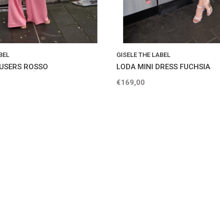
BEL
GISELE THE LABEL
USERS ROSSO
LODA MINI DRESS FUCHSIA
€169,00