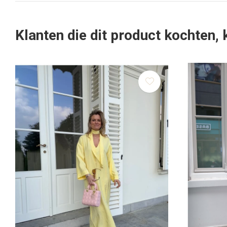
Klanten die dit product kochten,