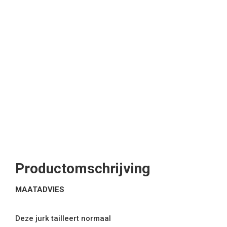
Productomschrijving
MAATADVIES
Deze jurk tailleert normaal