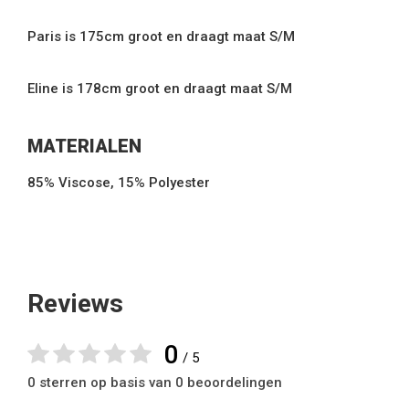
Paris is 175cm groot en draagt maat S/M
Eline is 178cm groot en draagt maat S/M
MATERIALEN
85% Viscose, 15% Polyester
Reviews
0
/ 5
0 sterren op basis van 0 beoordelingen