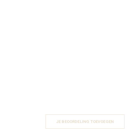
JE BEOORDELING TOEVOEGEN