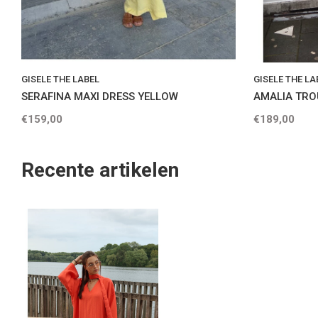
GISELE THE LABEL
GISELE THE LA
SERAFINA MAXI DRESS YELLOW
AMALIA TRO
€159,00
€189,00
Recente artikelen