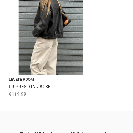
LEVETE ROOM
LR PRESTON JACKET
€119,99