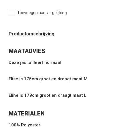
Toevoegen aan vergelijking
Productomschrijving
MAATADVIES
Deze jas tailleert normaal
Elise is 175cm groot en draagt maat M
Eline is 178cm groot en draagt maat L
MATERIALEN
100% Polyester