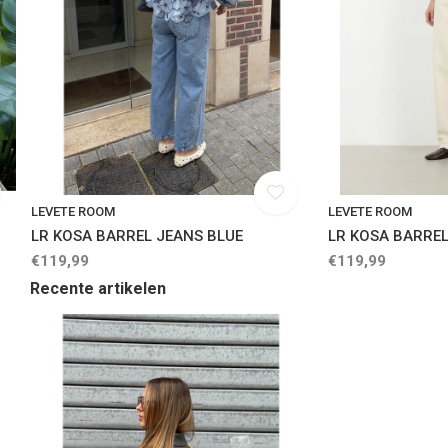
LEVETE ROOM
LEVETE ROOM
LR KOSA BARREL JEANS BLUE
LR KOSA BARREL
€119,99
€119,99
Recente artikelen