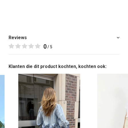
Reviews
0
/ 5
Klanten die dit product kochten, kochten ook: