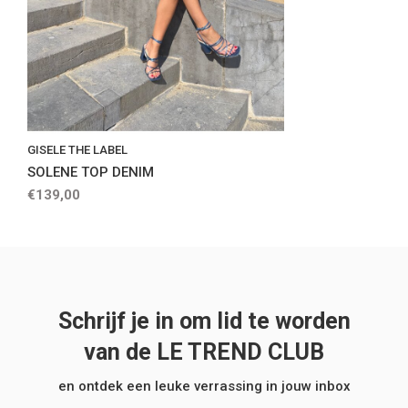
GISELE THE LABEL
SOLENE TOP DENIM
€139,00
Schrijf je in om lid te worden
van de LE TREND CLUB
en ontdek een leuke verrassing in jouw inbox