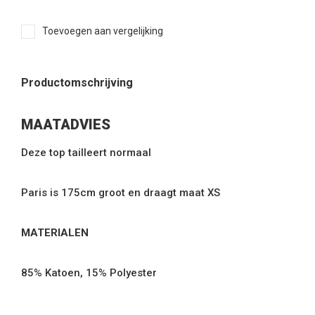
Toevoegen aan vergelijking
Productomschrijving
MAATADVIES
Deze top tailleert normaal
Paris is 175cm groot en draagt maat XS
MATERIALEN
85% Katoen, 15% Polyester