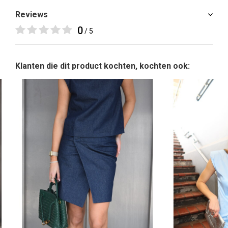
Reviews
0
/ 5
Klanten die dit product kochten, kochten ook: