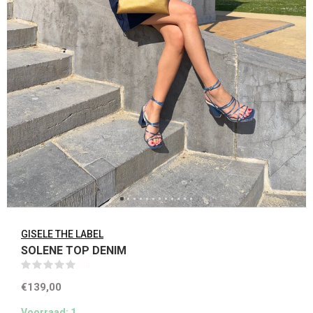
GISELE THE LABEL
SOLENE TOP DENIM
(0)
€139,00
Voorraad: 1