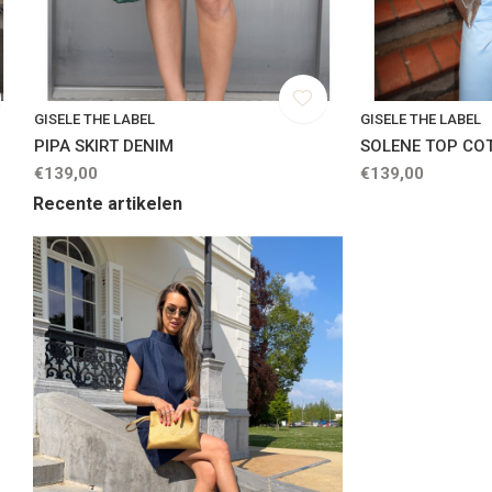
GISELE THE LABEL
GISELE THE LABEL
PIPA SKIRT DENIM
SOLENE TOP CO
€139,00
€139,00
Recente artikelen