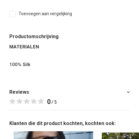
Toevoegen aan vergelijking
Productomschrijving
MATERIALEN
100% Silk
Reviews
0
/ 5
Klanten die dit product kochten, kochten ook: