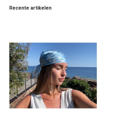
Recente artikelen