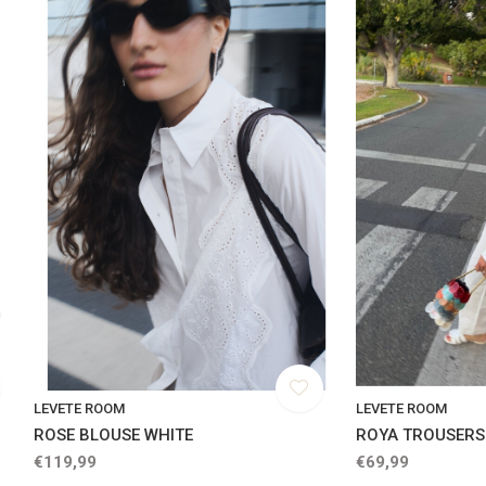
LEVETE ROOM
LEVETE ROOM
ROSE BLOUSE WHITE
ROYA TROUSERS
€119,99
€69,99