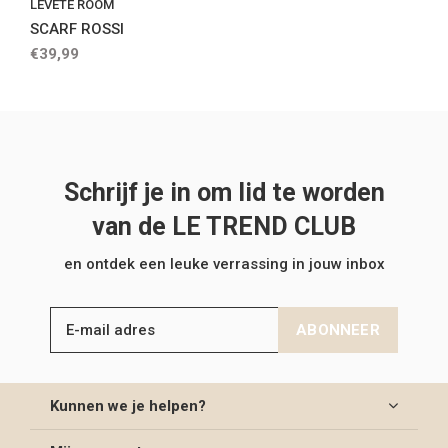
LEVETE ROOM
SCARF ROSSI
€39,99
Schrijf je in om lid te worden
van de LE TREND CLUB
en ontdek een leuke verrassing in jouw inbox
ABONNEER
Kunnen we je helpen?