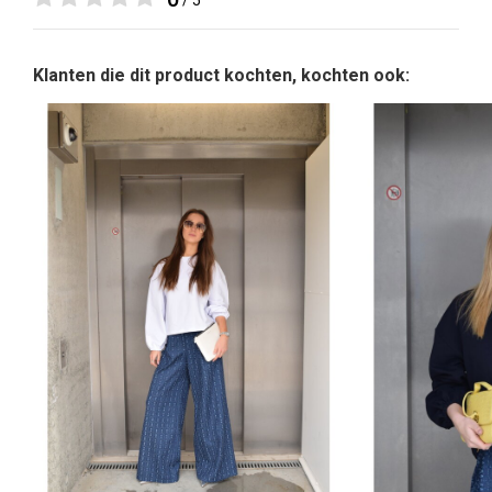
/ 5
Klanten die dit product kochten, kochten ook: