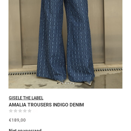
GISELE THE LABEL
AMALIA TROUSERS INDIGO DENIM
(0)
€189,00
Niet op voorraad