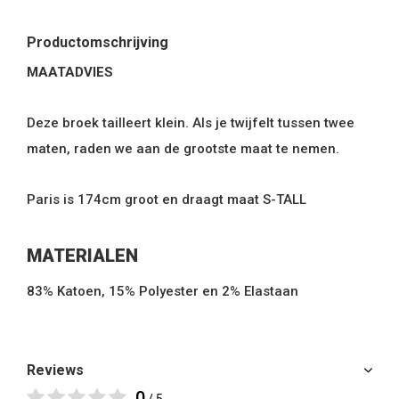
Productomschrijving
MAATADVIES
Deze broek tailleert klein. Als je twijfelt tussen twee
maten, raden we aan de grootste maat te nemen.
Paris is 174cm groot en draagt maat S-TALL
MATERIALEN
83% Katoen, 15% Polyester en 2% Elastaan
Reviews
0