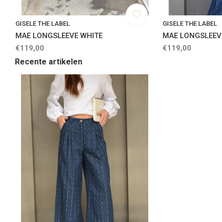
GISELE THE LABEL
GISELE THE LABEL
MAE LONGSLEEVE WHITE
MAE LONGSLEEV
€119,00
€119,00
Recente artikelen