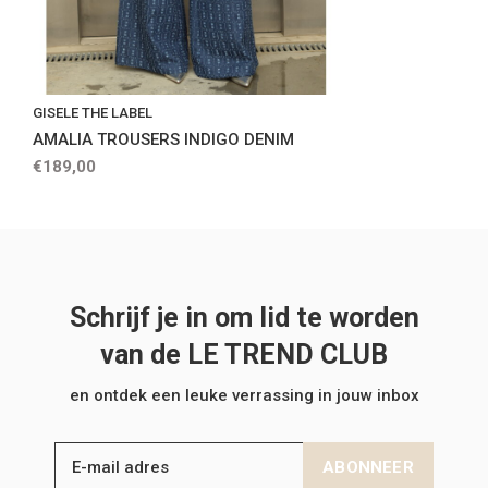
GISELE THE LABEL
AMALIA TROUSERS INDIGO DENIM
€189,00
Schrijf je in om lid te worden
van de LE TREND CLUB
en ontdek een leuke verrassing in jouw inbox
ABONNEER