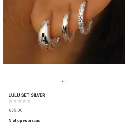
LULU SET SILVER
(0)
€35,00
Niet op voorraad