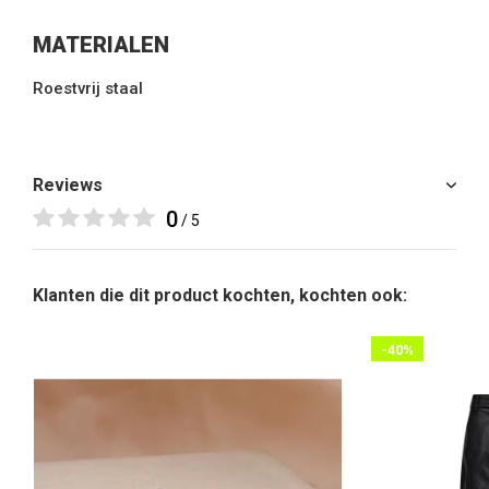
MATERIALEN
Roestvrij staal
Reviews
0
/ 5
Klanten die dit product kochten, kochten ook:
-40%