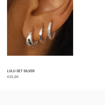
LULU SET SILVER
€35,00