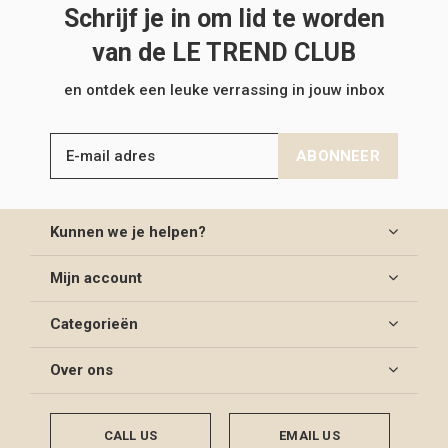
Schrijf je in om lid te worden
van de LE TREND CLUB
en ontdek een leuke verrassing in jouw inbox
ABONNEER
Kunnen we je helpen?
Mijn account
Categorieën
Over ons
CALL US
EMAIL US