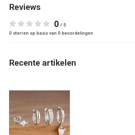
Reviews
0
/ 5
0 sterren op basis van 0 beoordelingen
Recente artikelen