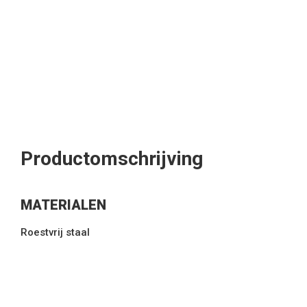
Productomschrijving
MATERIALEN
Roestvrij staal