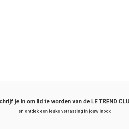
chrijf je in om lid te worden van de LE TREND CL
en ontdek een leuke verrassing in jouw inbox