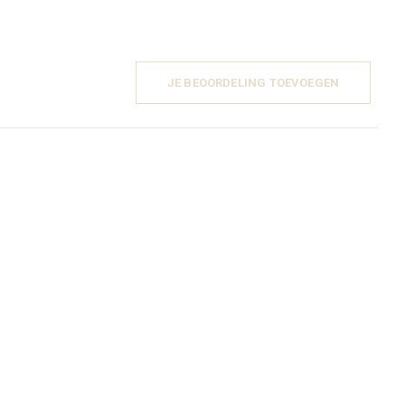
JE BEOORDELING TOEVOEGEN