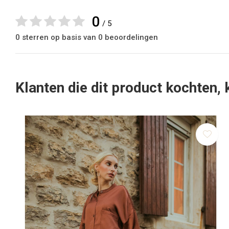
0
/ 5
0 sterren op basis van 0 beoordelingen
Klanten die dit product kochten,