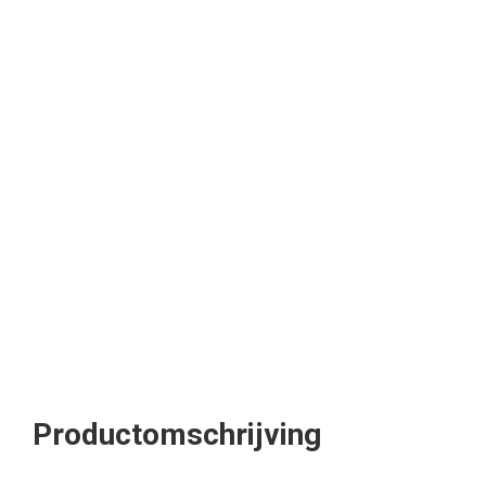
Productomschrijving