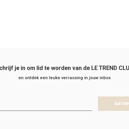
chrijf je in om lid te worden van de LE TREND CL
en ontdek een leuke verrassing in jouw inbox
ABON