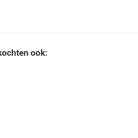
 kochten ook: