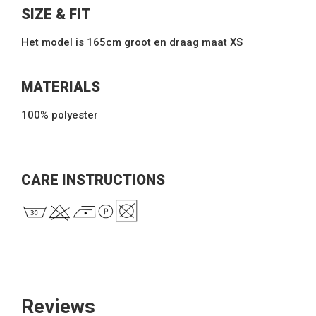
SIZE & FIT
Het model is 165cm groot en draag maat XS
MATERIALS
100% polyester
CARE INSTRUCTIONS
Reviews