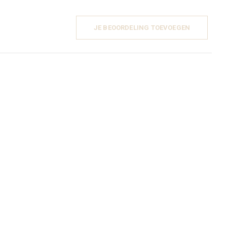
JE BEOORDELING TOEVOEGEN