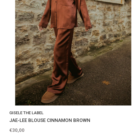
GISELE THE LABEL
JAE-LEE BLOUSE CINNAMON BROWN
€30,00