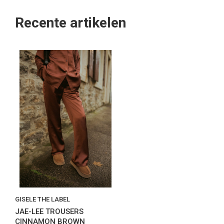
Recente artikelen
GISELE THE LABEL
JAE-LEE TROUSERS
CINNAMON BROWN