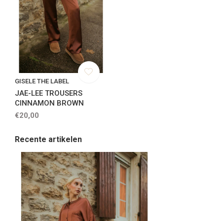
GISELE THE LABEL
JAE-LEE TROUSERS
CINNAMON BROWN
€20,00
Recente artikelen