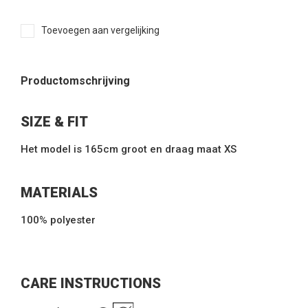
Toevoegen aan vergelijking
Productomschrijving
SIZE & FIT
Het model is 165cm groot en draag maat XS
MATERIALS
100% polyester
CARE INSTRUCTIONS