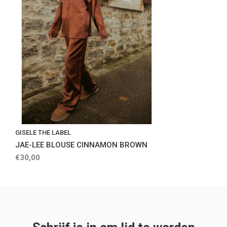
GISELE THE LABEL
JAE-LEE BLOUSE CINNAMON BROWN
€30,00