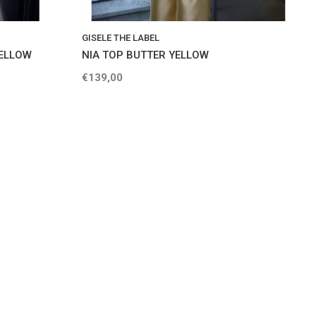
GISELE THE LABEL
YELLOW
NIA TOP BUTTER YELLOW
€139,00