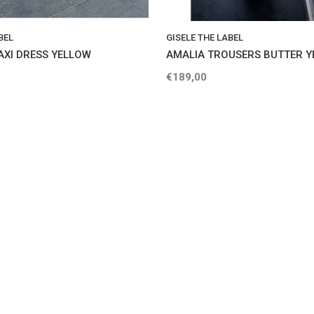
BEL
GISELE THE LABEL
AXI DRESS YELLOW
AMALIA TROUSERS BUTTER 
€189,00