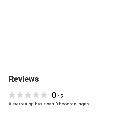
Reviews
0
/ 5
0 sterren op basis van 0 beoordelingen