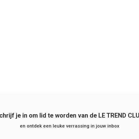
chrijf je in om lid te worden van de LE TREND CL
en ontdek een leuke verrassing in jouw inbox