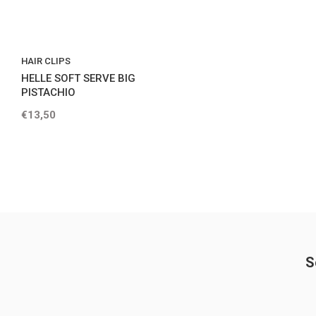
HAIR CLIPS
HELLE SOFT SERVE BIG
PISTACHIO
€13,50
S