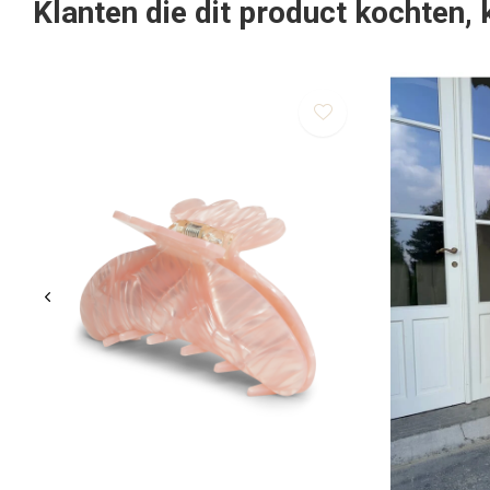
Klanten die dit product kochten,