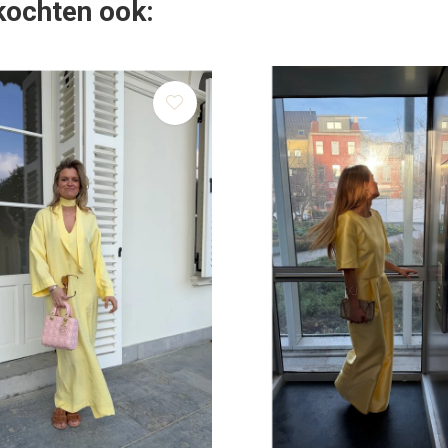
 kochten ook: