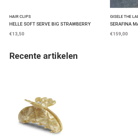
HAIR CLIPS
GISELE THE LA
HELLE SOFT SERVE BIG STRAWBERRY
SERAFINA M
€13,50
€159,00
Recente artikelen