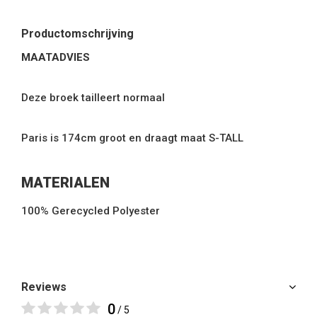
Productomschrijving
MAATADVIES
Deze broek tailleert normaal
Paris is 174cm groot en draagt maat S-TALL
MATERIALEN
100% Gerecycled Polyester
Reviews
0
/ 5