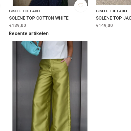
GISELE THE LABEL
GISELE THE LABEL
SOLENE TOP COTTON WHITE
SOLENE TOP JA
€139,00
€149,00
Recente artikelen