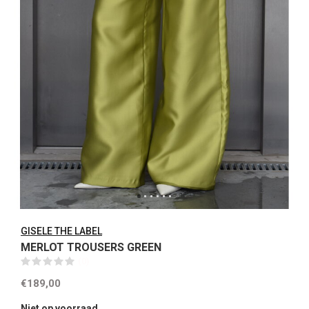
GISELE THE LABEL
MERLOT TROUSERS GREEN
(0)
€189,00
Niet op voorraad