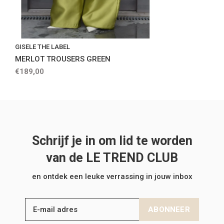
GISELE THE LABEL
MERLOT TROUSERS GREEN
€189,00
Schrijf je in om lid te worden
van de LE TREND CLUB
en ontdek een leuke verrassing in jouw inbox
ABONNEER