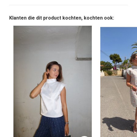
Klanten die dit product kochten, kochten ook: