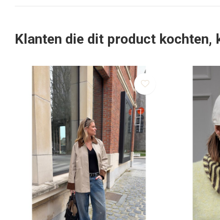
Klanten die dit product kochten,