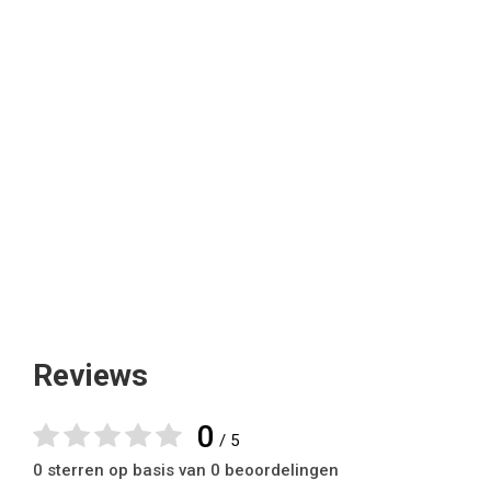
Reviews
0
/ 5
0 sterren op basis van 0 beoordelingen