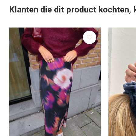
Klanten die dit product kochten,