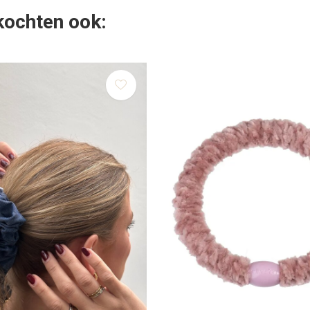
 kochten ook: