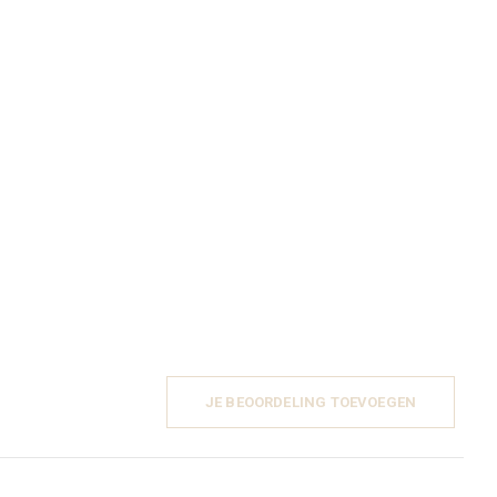
JE BEOORDELING TOEVOEGEN