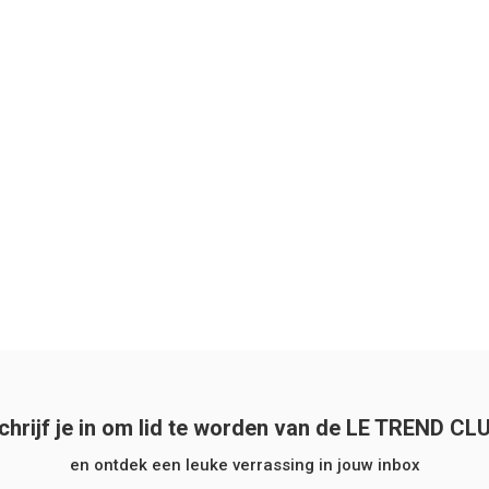
chrijf je in om lid te worden van de LE TREND CL
en ontdek een leuke verrassing in jouw inbox