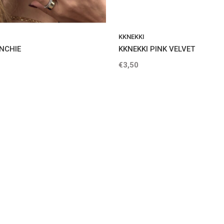
KKNEKKI
NCHIE
KKNEKKI PINK VELVET
€3,50