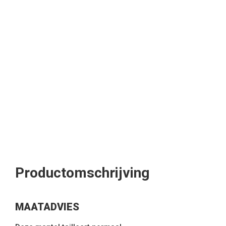
Productomschrijving
MAATADVIES