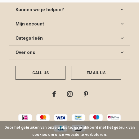
Kunnen we je helpen?
Mijn account
Categorieën
Over ons
CALL US
EMAIL US
Door het gebruiken van onze website, ga je akkoord met het gebruik van
cookies om onze website te verbeteren.