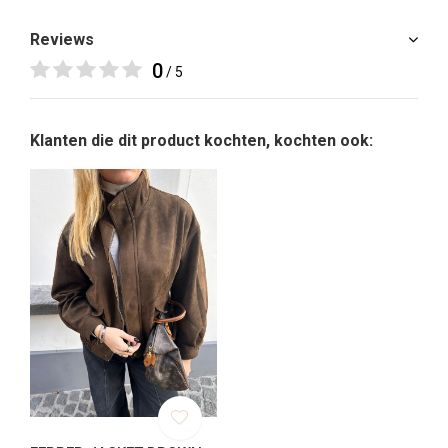
Reviews
0
/ 5
Klanten die dit product kochten, kochten ook: