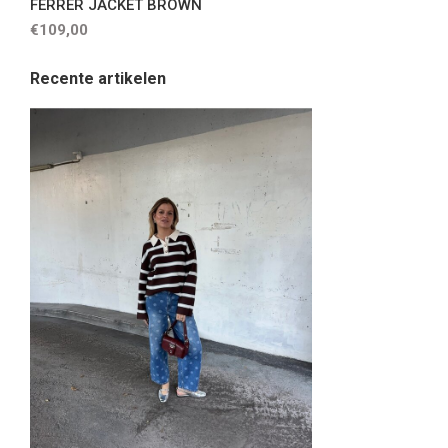
FERRER JACKET BROWN
€109,00
Recente artikelen