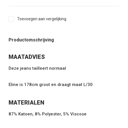
Toevoegen aan vergelijking
Productomschrijving
MAATADVIES
Deze jeans tailleert normaal
Eline is 178cm groot en draagt maat L/30
MATERIALEN
87% Katoen, 8% Polyester, 5% Viscose