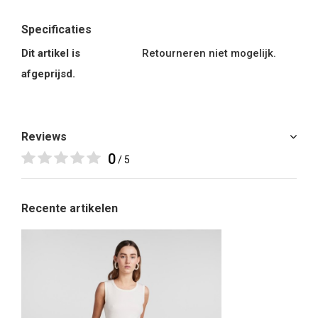
Specificaties
Dit artikel is
Retourneren niet mogelijk.
afgeprijsd.
Reviews
0
/ 5
Recente artikelen