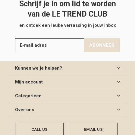
Schrijf je in om lid te worden
van de LE TREND CLUB
en ontdek een leuke verrassing in jouw inbox
ABONNEER
Kunnen we je helpen?
Mijn account
Categorieën
Over ons
CALL US
EMAIL US