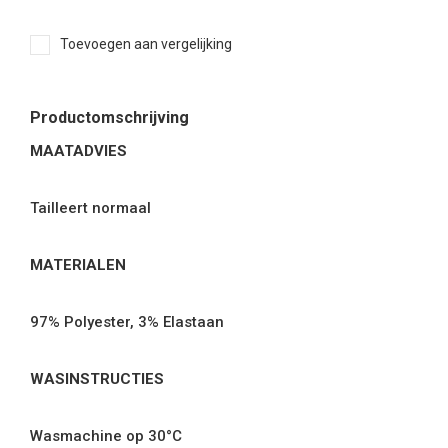
Toevoegen aan vergelijking
Productomschrijving
MAATADVIES
Tailleert normaal
MATERIALEN
97% Polyester, 3% Elastaan
WASINSTRUCTIES
Wasmachine op 30°C