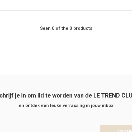
Seen 0 of the 0 products
chrijf je in om lid te worden van de LE TREND CL
en ontdek een leuke verrassing in jouw inbox