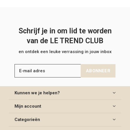
Schrijf je in om lid te worden
van de LE TREND CLUB
en ontdek een leuke verrassing in jouw inbox
ABONNEER
Kunnen we je helpen?
Mijn account
Categorieën