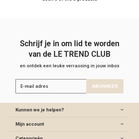
Schrijf je in om lid te worden
van de LE TREND CLUB
en ontdek een leuke verrassing in jouw inbox
ABONNEER
Kunnen we je helpen?
Mijn account
Categorieën