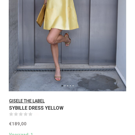
GISELE THE LABEL
SYBILLE DRESS YELLOW
(0)
€189,00
Voorraad: 1