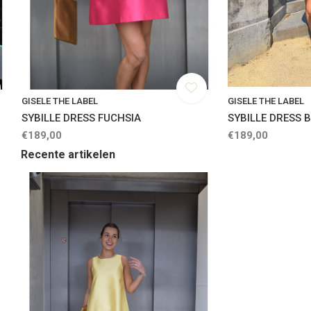
GISELE THE LABEL
GISELE THE LABEL
SYBILLE DRESS FUCHSIA
SYBILLE DRESS 
€189,00
€189,00
Recente artikelen