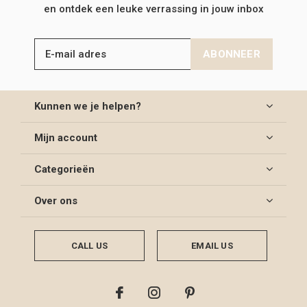
en ontdek een leuke verrassing in jouw inbox
ABONNEER
Kunnen we je helpen?
Mijn account
Categorieën
Over ons
CALL US
EMAIL US