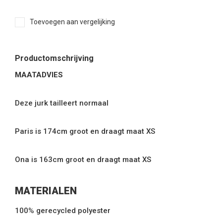
Toevoegen aan vergelijking
Productomschrijving
MAATADVIES
Deze jurk tailleert normaal
Paris is 174cm groot en draagt maat XS
Ona is 163cm groot en draagt maat XS
MATERIALEN
100% gerecycled polyester