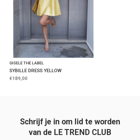
GISELE THE LABEL
SYBILLE DRESS YELLOW
€189,00
Schrijf je in om lid te worden
van de LE TREND CLUB