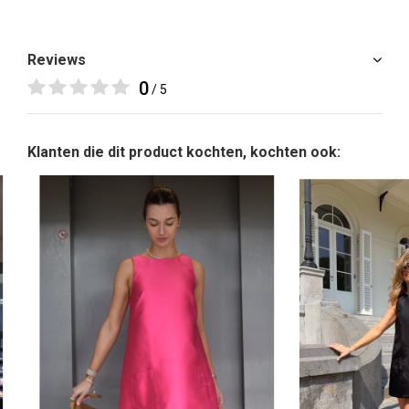
Reviews
0
/ 5
Klanten die dit product kochten, kochten ook: