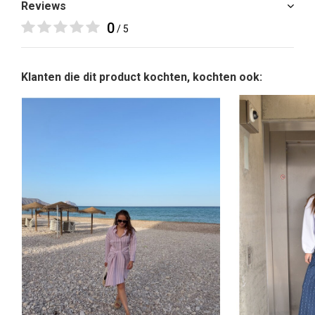
Reviews
0
/ 5
Klanten die dit product kochten, kochten ook: