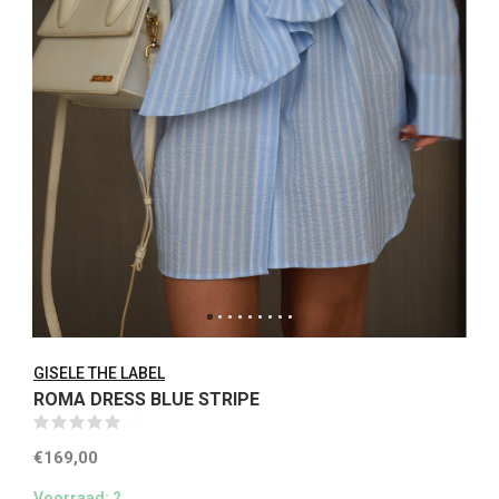
GISELE THE LABEL
ROMA DRESS BLUE STRIPE
(0)
€169,00
Voorraad: 2