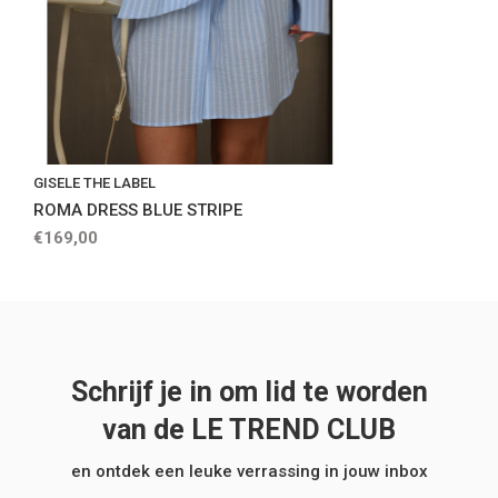
GISELE THE LABEL
ROMA DRESS BLUE STRIPE
€169,00
Schrijf je in om lid te worden
van de LE TREND CLUB
en ontdek een leuke verrassing in jouw inbox