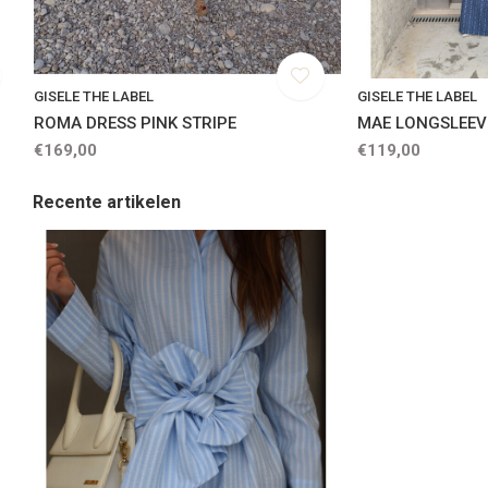
GISELE THE LABEL
GISELE THE LABEL
ROMA DRESS PINK STRIPE
MAE LONGSLEEV
€169,00
€119,00
Recente artikelen