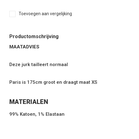
Toevoegen aan vergelijking
Productomschrijving
MAATADVIES
Deze jurk tailleert normaal
Paris is 175cm groot en draagt maat XS
MATERIALEN
99% Katoen, 1% Elastaan