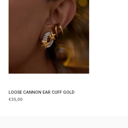
LOOSE CANNON EAR CUFF GOLD
€35,00