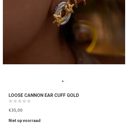
LOOSE CANNON EAR CUFF GOLD
(0)
€35,00
Niet op voorraad