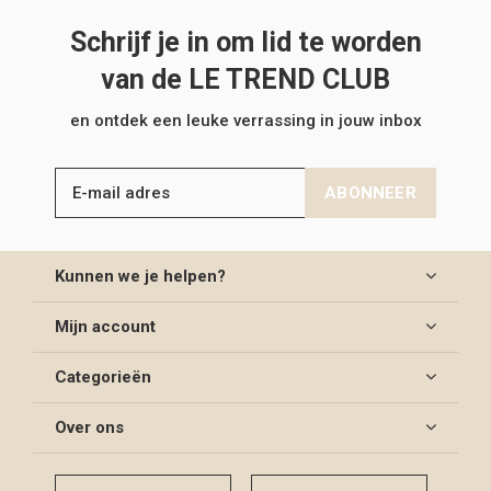
Schrijf je in om lid te worden
van de LE TREND CLUB
en ontdek een leuke verrassing in jouw inbox
ABONNEER
Kunnen we je helpen?
Mijn account
Categorieën
Over ons