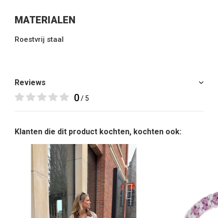
MATERIALEN
Roestvrij staal
Reviews
0
/ 5
Klanten die dit product kochten, kochten ook: