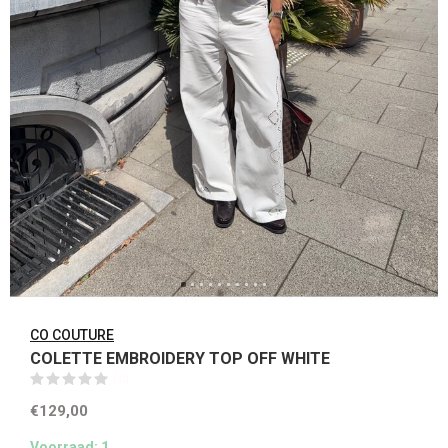
CO COUTURE
COLETTE EMBROIDERY TOP OFF WHITE
(0)
€129,00
Voorraad: 1