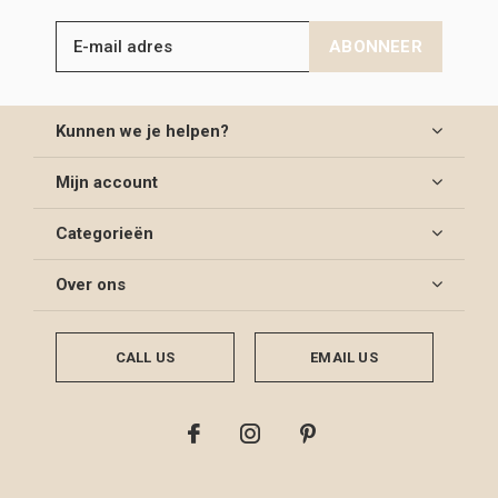
ABONNEER
Kunnen we je helpen?
Mijn account
Categorieën
Over ons
CALL US
EMAIL US