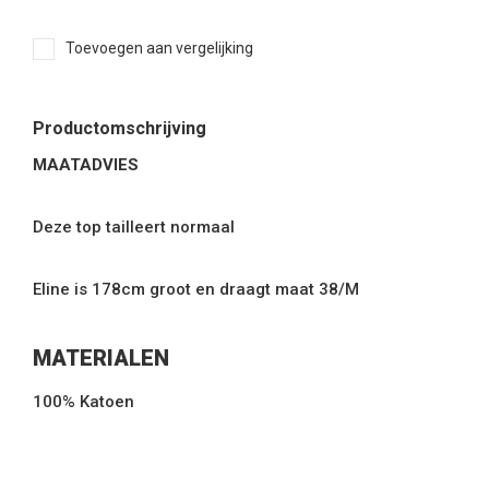
Toevoegen aan vergelijking
Productomschrijving
MAATADVIES
Deze top tailleert normaal
Eline is 178cm groot en draagt maat 38/M
MATERIALEN
100% Katoen