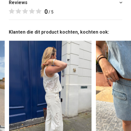
Reviews
0
/ 5
Klanten die dit product kochten, kochten ook: