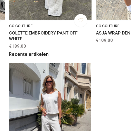
CO COUTURE
CO COUTURE
COLETTE EMBROIDERY PANT OFF
ASJA WRAP DEN
WHITE
€109,00
€189,00
Recente artikelen