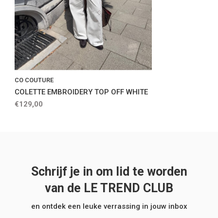
CO COUTURE
COLETTE EMBROIDERY TOP OFF WHITE
€129,00
Schrijf je in om lid te worden
van de LE TREND CLUB
en ontdek een leuke verrassing in jouw inbox