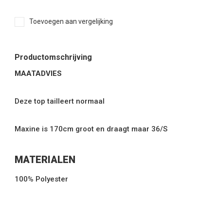
Toevoegen aan vergelijking
Productomschrijving
MAATADVIES
Deze top tailleert normaal
Maxine is 170cm groot en draagt maar 36/S
MATERIALEN
100% Polyester