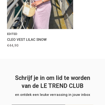
EDITED
CLEO VEST LILAC SNOW
€44,90
Schrijf je in om lid te worden
van de LE TREND CLUB
en ontdek een leuke verrassing in jouw inbox