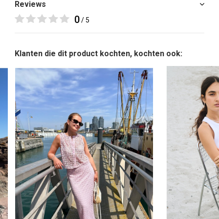
Reviews
0
/ 5
Klanten die dit product kochten, kochten ook: