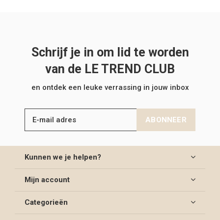
Schrijf je in om lid te worden
van de LE TREND CLUB
en ontdek een leuke verrassing in jouw inbox
ABONNEER
Kunnen we je helpen?
Mijn account
Categorieën