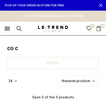
PICK UP YOUR ORDER IN STORE FOR FREE
KORTE STEENSTRAAT 27, KORTRIJK
0
0
co c
FILTER
Seen 0 of the 0 products