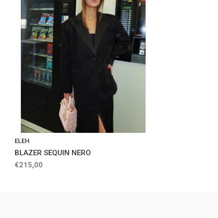
ELEH
BLAZER SEQUIN NERO
€215,00