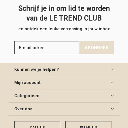
Schrijf je in om lid te worden
van de LE TREND CLUB
en ontdek een leuke verrassing in jouw inbox
ABONNEER
Kunnen we je helpen?
Mijn account
Categorieën
Over ons
CALL US
EMAIL US