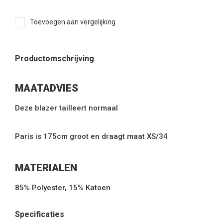
Toevoegen aan vergelijking
Productomschrijving
MAATADVIES
Deze blazer tailleert normaal
Paris is 175cm groot en draagt maat XS/34
MATERIALEN
85% Polyester, 15% Katoen
Specificaties