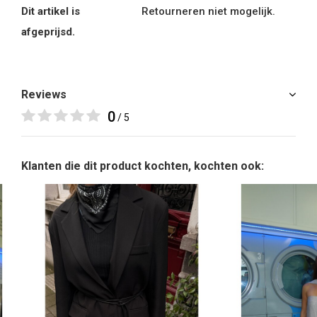
Dit artikel is
Retourneren niet mogelijk.
afgeprijsd.
Reviews
0
/ 5
Klanten die dit product kochten, kochten ook: