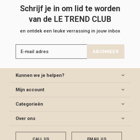
Schrijf je in om lid te worden
van de LE TREND CLUB
en ontdek een leuke verrassing in jouw inbox
ABONNEER
Kunnen we je helpen?
Mijn account
Categorieën
Over ons
CALL US
EMAIL US