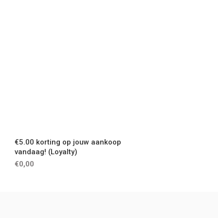
€5.00 korting op jouw aankoop
vandaag! (Loyalty)
€0,00